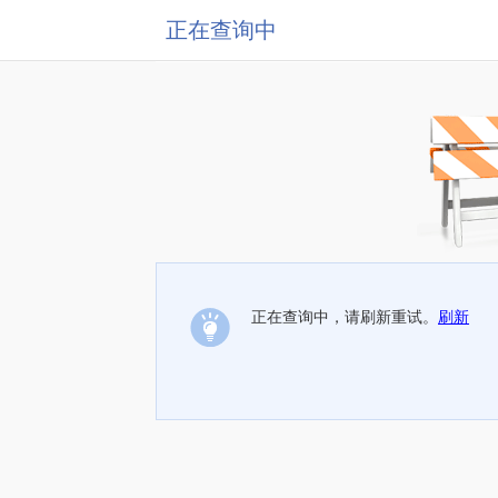
正在查询中
正在查询中，请刷新重试。
刷新